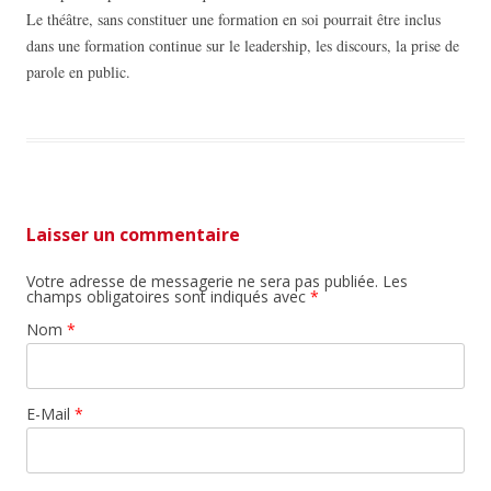
Le théâtre, sans constituer une formation en soi pourrait être inclus
dans une formation continue sur le leadership, les discours, la prise de
parole en public.
Laisser un commentaire
Votre adresse de messagerie ne sera pas publiée. Les
champs obligatoires sont indiqués avec
*
Nom
*
E-Mail
*